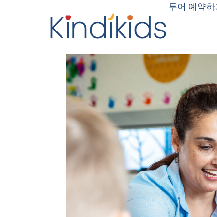
투어 예약하